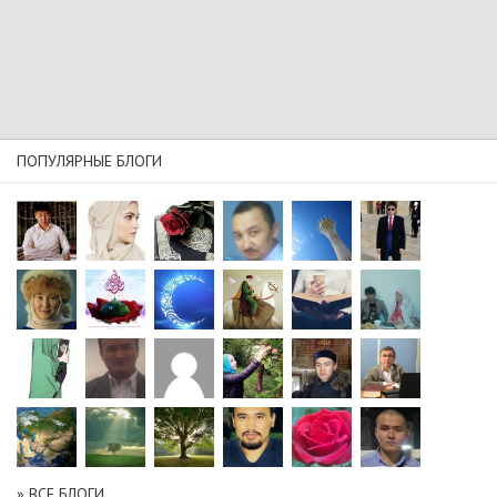
ПОПУЛЯРНЫЕ БЛОГИ
» ВСЕ БЛОГИ